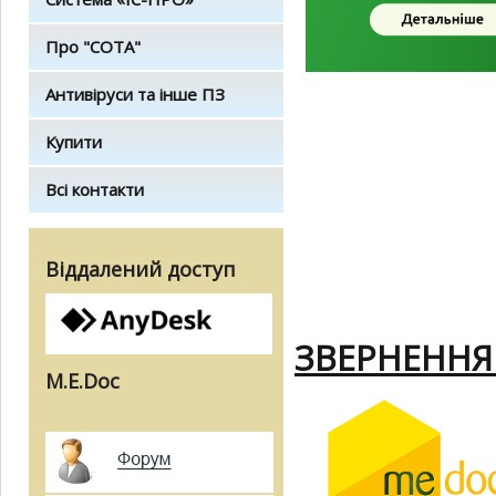
Про "СОТА"
Антивіруси та інше ПЗ
Купити
Всі контакти
Віддалений доступ
ЗВЕРНЕННЯ
M.E.Doc