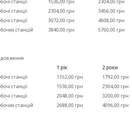
бочі станції
1536,00 грн
2304,00 грн
бочі станції
2304,00 грн
3456,00 грн
бочі станції
3072,00 грн
4608,00 грн
обочих станцій
3840,00 грн
5760,00 грн
довження
1 рік
2 роки
бочі станції
1152,00 грн
1792,00 грн
бочі станції
1536,00 грн
2304,00 грн
бочі станції
2048,00 грн
3200,00 грн
обочих станцій
2688,00 грн
4096,00 грн